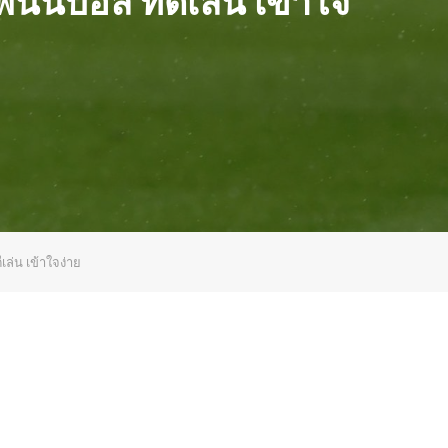
นันบอล ที่ดีเล่น เข้าใจ
เล่น เข้าใจง่าย