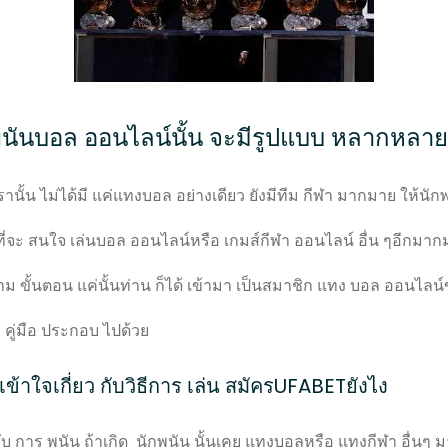
นันบอล ออนไลน์นั้น จะมีรูปแบบ หลากหลาย 
ั้น ไม่ได้มี แค่แทงบอล อย่างเดียว ยังมีทีม กีฬา มากมาย ให้นักพนั
่จะ สนใจ เล่นบอล ออนไลน์หรือ เกมส์กีฬา ออนไลน์ อื่น ๆอีกมากม
าม ขั้นตอน แค่นั้นท่าน ก็ได้ เข้ามา เป็นสมาชิก แทง บอล ออนไล
ล
คู่มือ ประกอบ ไปด้วย
 เข้าใจเกี่ยว กับวิธีการ เล่น สมัครUFABETยังไง
วกับ การ พนัน ถ้าเกิด นักพนัน นั้นเคย แทงบอลหรือ แทงกีฬา อื่นๆ มา