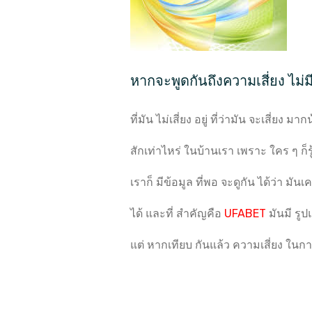
หากจะพูดกันถึงความเสี่ยง ไม
ที่มัน ไม่เสี่ยง อยู่ ที่ว่ามัน จะเสี่
สักเท่าไหร่ ในบ้านเรา เพราะ ใคร ๆ ก
เราก็ มีข้อมูล ที่พอ จะดูกัน ได้ว่า มัน
ได้ และที่ สำคัญคือ
UFABET
มันมี รูป
แต่ หากเทียบ กันแล้ว ความเสี่ยง ในก