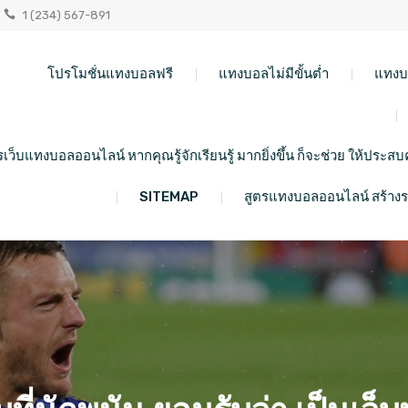
1 (234) 567-891
โปรโมชั่นแทงบอลฟรี
แทงบอลไม่มีขั้นต่ำ
แทงบอ
เว็บแทงบอลออนไลน์ หากคุณรู้จักเรียนรู้ มากยิ่งขึ้น ก็จะช่วย ให้ประสบค
SITEMAP
สูตรแทงบอลออนไลน์ สร้าง