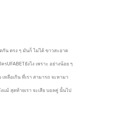
 พูดกัน ตรง ๆ มันก็ ไม่ได้ ขาวสะอาด
สมัครUFABETยังไง เพราะ อย่างน้อย ๆ
กเสีย เหลือเกิน ที่เรา สามารถ จะหามา
งแม้ สุดท้ายเรา จะเสีย บอลคู่ นั้นไป